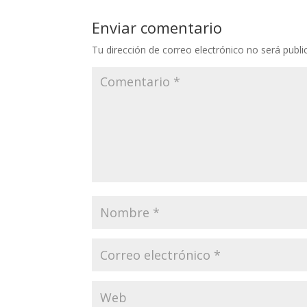
Enviar comentario
Tu dirección de correo electrónico no será publi