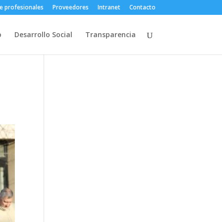
e profesionales
Proveedores
Intranet
Contacto
o
Desarrollo Social
Transparencia