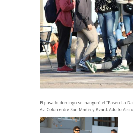
El pasado domingo se inauguró el “Paseo La Da
Av. Colón entre San Martín y Bvard. Adolfo Alsin