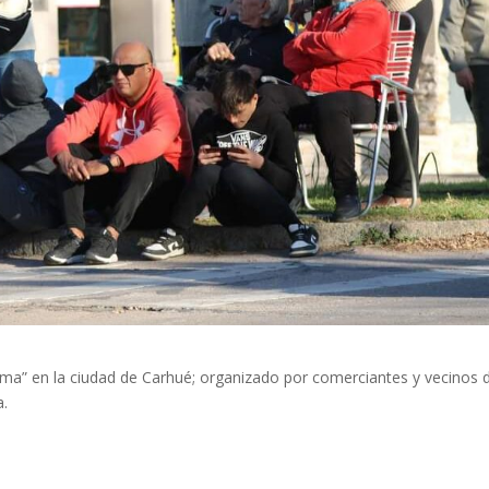
ma” en la ciudad de Carhué; organizado por comerciantes y vecinos 
a.