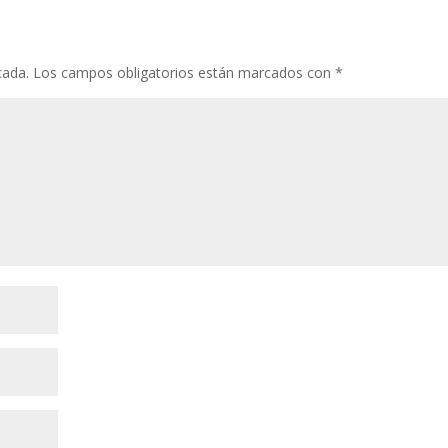
cada.
Los campos obligatorios están marcados con
*