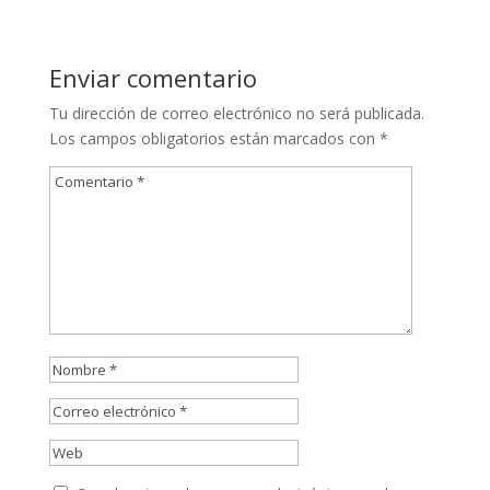
Enviar comentario
Tu dirección de correo electrónico no será publicada.
Los campos obligatorios están marcados con
*