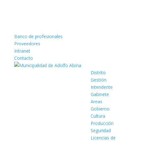
Banco de profesionales
Proveedores
Intranet
Contacto
Distrito
Gestión
Intendente
Gabinete
Areas
Gobierno
Cultura
Producción
Seguridad
Licencias de