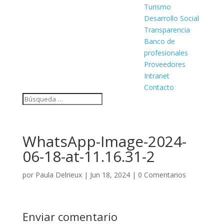
Turismo
Desarrollo Social
Transparencia
Banco de
profesionales
Proveedores
Intranet
Contacto
WhatsApp-Image-2024-
06-18-at-11.16.31-2
por
Paula Delrieux
|
Jun 18, 2024
|
0 Comentarios
Enviar comentario