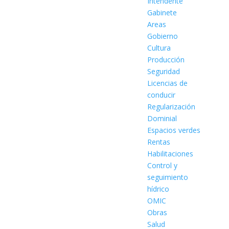
Intendente
Gabinete
Areas
Gobierno
Cultura
Producción
Seguridad
Licencias de
conducir
Regularización
Dominial
Espacios verdes
Rentas
Habilitaciones
Control y
seguimiento
hídrico
OMIC
Obras
Salud