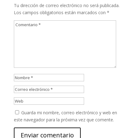
Tu dirección de correo electrónico no será publicada.
Los campos obligatorios están marcados con
*
Guarda mi nombre, correo electrónico y web en
este navegador para la próxima vez que comente.