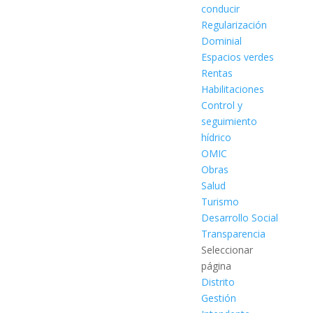
conducir
Regularización
Dominial
Espacios verdes
Rentas
Habilitaciones
Control y
seguimiento
hídrico
OMIC
Obras
Salud
Turismo
Desarrollo Social
Transparencia
Seleccionar
página
Distrito
Gestión