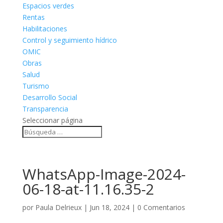
Espacios verdes
Rentas
Habilitaciones
Control y seguimiento hídrico
OMIC
Obras
Salud
Turismo
Desarrollo Social
Transparencia
Seleccionar página
WhatsApp-Image-2024-
06-18-at-11.16.35-2
por
Paula Delrieux
|
Jun 18, 2024
|
0 Comentarios