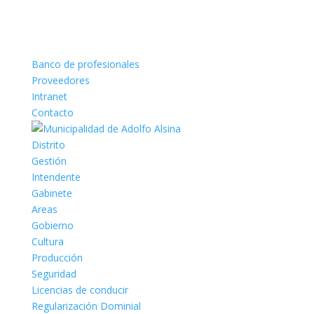
Banco de profesionales
Proveedores
Intranet
Contacto
Distrito
Gestión
Intendente
Gabinete
Areas
Gobierno
Cultura
Producción
Seguridad
Licencias de conducir
Regularización Dominial