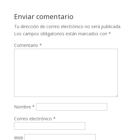
Enviar comentario
Tu dirección de correo electrónico no será publicada.
Los campos obligatorios están marcados con
*
Comentario
*
Nombre
*
Correo electrónico
*
Web