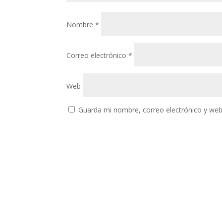
Nombre
*
Correo electrónico
*
Web
Guarda mi nombre, correo electrónico y web