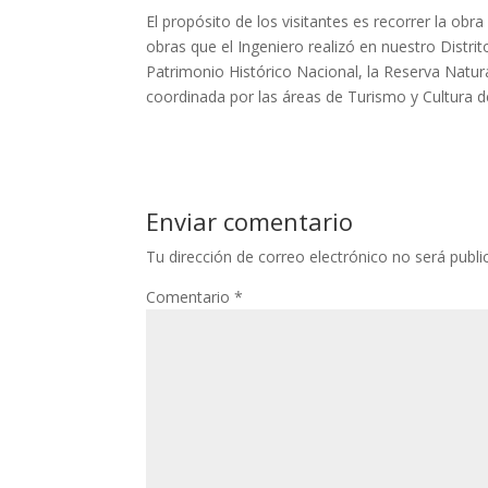
El propósito de los visitantes es recorrer la obr
obras que el Ingeniero realizó en nuestro Distrit
Patrimonio Histórico Nacional, la Reserva Natur
coordinada por las áreas de Turismo y Cultura de
Enviar comentario
Tu dirección de correo electrónico no será publi
Comentario
*