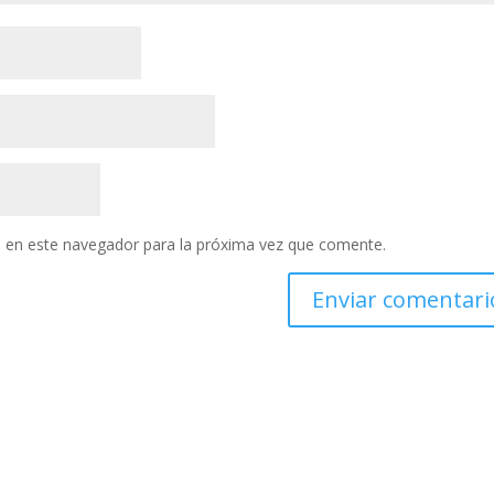
 en este navegador para la próxima vez que comente.