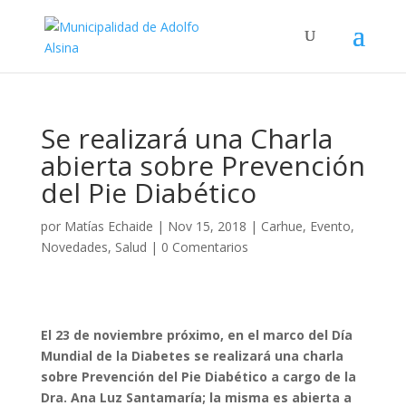
Se realizará una Charla
abierta sobre Prevención
del Pie Diabético
por
Matías Echaide
|
Nov 15, 2018
|
Carhue
,
Evento
,
Novedades
,
Salud
|
0 Comentarios
El 23 de noviembre próximo, en el marco del Día
Mundial de la Diabetes se realizará una charla
sobre Prevención del Pie Diabético a cargo de la
Dra. Ana Luz Santamaría; la misma es abierta a