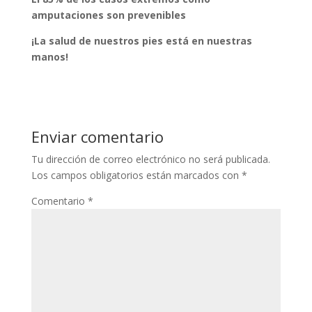
amputaciones son prevenibles
¡La salud de nuestros pies está en nuestras
manos!
Enviar comentario
Tu dirección de correo electrónico no será publicada.
Los campos obligatorios están marcados con
*
Comentario
*