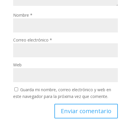
Nombre
*
Correo electrónico
*
Web
Guarda mi nombre, correo electrónico y web en
este navegador para la próxima vez que comente.