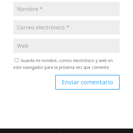
Guarda mi nombre, correo electrónico y web en
este navegador para la próxima vez que comente.