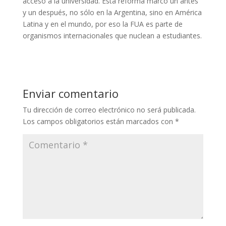
acceso a la universidad. Esta reforma marcó un antes
y un después, no sólo en la Argentina, sino en América
Latina y en el mundo, por eso la FUA es parte de
organismos internacionales que nuclean a estudiantes.
Enviar comentario
Tu dirección de correo electrónico no será publicada.
Los campos obligatorios están marcados con
*