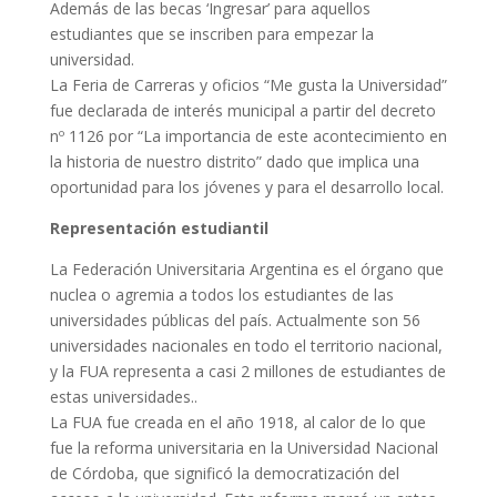
Además de las becas ‘Ingresar’ para aquellos
estudiantes que se inscriben para empezar la
universidad.
La Feria de Carreras y oficios “Me gusta la Universidad”
fue declarada de interés municipal a partir del decreto
nº 1126 por “La importancia de este acontecimiento en
la historia de nuestro distrito” dado que implica una
oportunidad para los jóvenes y para el desarrollo local.
Representación estudiantil
La Federación Universitaria Argentina es el órgano que
nuclea o agremia a todos los estudiantes de las
universidades públicas del país. Actualmente son 56
universidades nacionales en todo el territorio nacional,
y la FUA representa a casi 2 millones de estudiantes de
estas universidades..
La FUA fue creada en el año 1918, al calor de lo que
fue la reforma universitaria en la Universidad Nacional
de Córdoba, que significó la democratización del