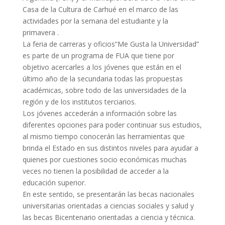
Casa de la Cultura de Carhué en el marco de las
actividades por la semana del estudiante y la
primavera .
La feria de carreras y oficios“Me Gusta la Universidad”
es parte de un programa de FUA que tiene por
objetivo acercarles a los jóvenes que están en el
último año de la secundaria todas las propuestas
académicas, sobre todo de las universidades de la
región y de los institutos terciarios.
Los jóvenes accederán a información sobre las
diferentes opciones para poder continuar sus estudios,
al mismo tiempo conocerán las herramientas que
brinda el Estado en sus distintos niveles para ayudar a
quienes por cuestiones socio económicas muchas
veces no tienen la posibilidad de acceder a la
educación superior.
En este sentido, se presentarán las becas nacionales
universitarias orientadas a ciencias sociales y salud y
las becas Bicentenario orientadas a ciencia y técnica.