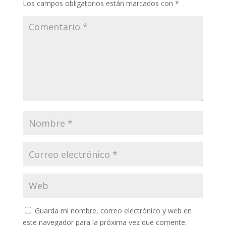
Los campos obligatorios están marcados con
*
Guarda mi nombre, correo electrónico y web en
este navegador para la próxima vez que comente.