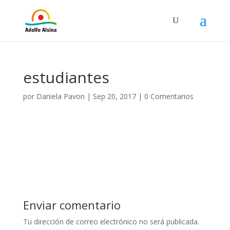
estudiantes
por
Daniela Pavon
|
Sep 20, 2017
|
0 Comentarios
Enviar comentario
Tu dirección de correo electrónico no será publicada.