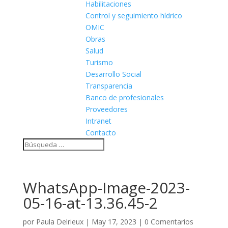
Habilitaciones
Control y seguimiento hídrico
OMIC
Obras
Salud
Turismo
Desarrollo Social
Transparencia
Banco de profesionales
Proveedores
Intranet
Contacto
WhatsApp-Image-2023-
05-16-at-13.36.45-2
por
Paula Delrieux
|
May 17, 2023
|
0 Comentarios