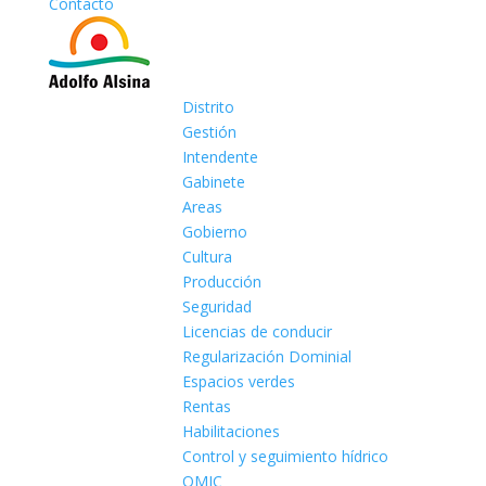
Contacto
Distrito
Gestión
Intendente
Gabinete
Areas
Gobierno
Cultura
Producción
Seguridad
Licencias de conducir
Regularización Dominial
Espacios verdes
Rentas
Habilitaciones
Control y seguimiento hídrico
OMIC