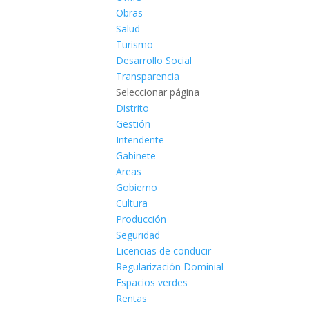
Obras
Salud
Turismo
Desarrollo Social
Transparencia
Seleccionar página
Distrito
Gestión
Intendente
Gabinete
Areas
Gobierno
Cultura
Producción
Seguridad
Licencias de conducir
Regularización Dominial
Espacios verdes
Rentas