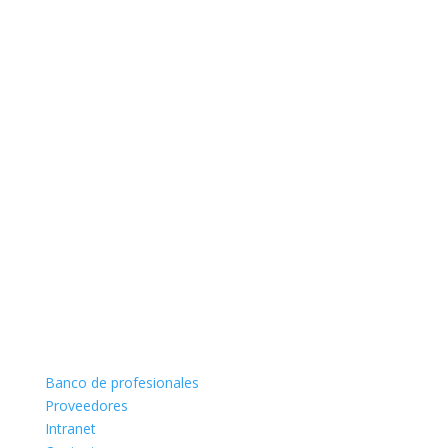
Banco de profesionales
Proveedores
Intranet