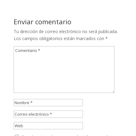
Enviar comentario
Tu dirección de correo electrónico no será publicada.
Los campos obligatorios están marcados con
*