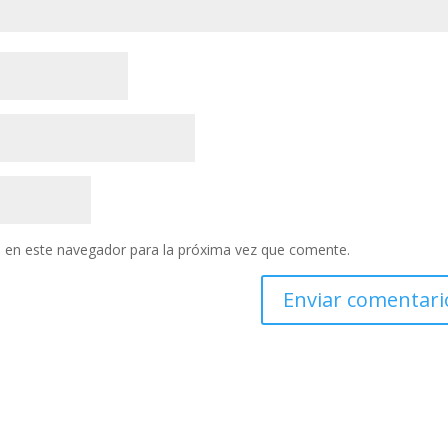
 en este navegador para la próxima vez que comente.