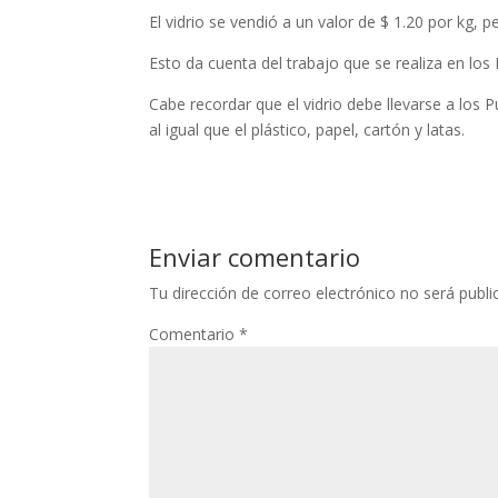
El vidrio se vendió a un valor de $ 1.20 por kg, p
Esto da cuenta del trabajo que se realiza en los
Cabe recordar que el vidrio debe llevarse a los 
al igual que el plástico, papel, cartón y latas.
Enviar comentario
Tu dirección de correo electrónico no será publi
Comentario
*