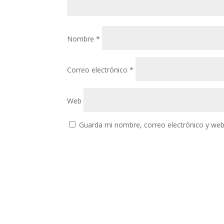
Nombre
*
Correo electrónico
*
Web
Guarda mi nombre, correo electrónico y web