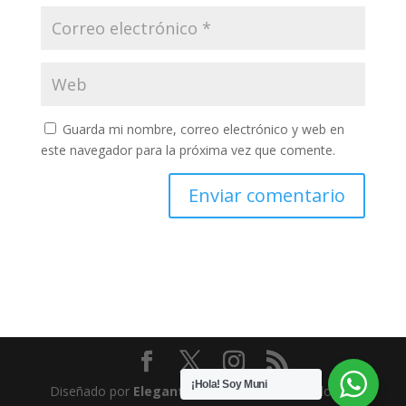
Guarda mi nombre, correo electrónico y web en
este navegador para la próxima vez que comente.
¡Hola! Soy Muni
Diseñado por
Elegant Themes
| Desarrollado por