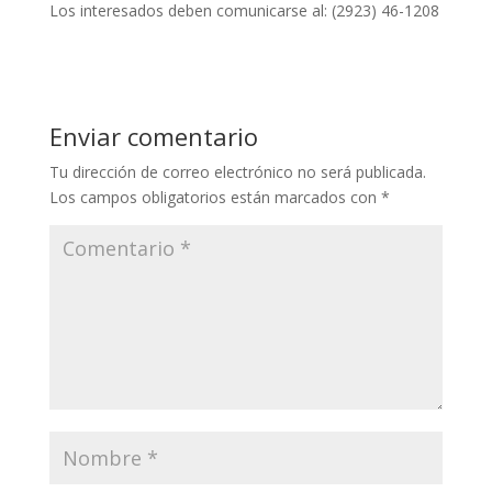
Los interesados deben comunicarse al: (2923) 46-1208
Enviar comentario
Tu dirección de correo electrónico no será publicada.
Los campos obligatorios están marcados con
*