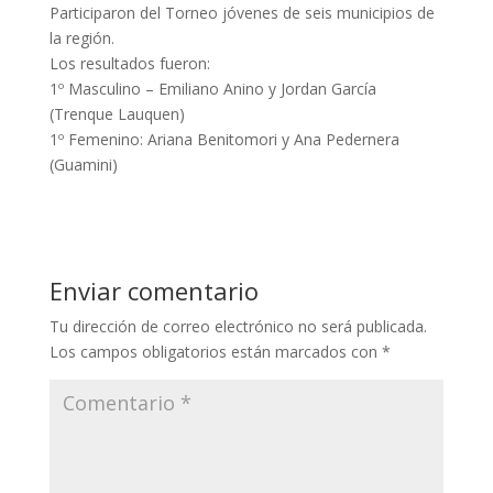
Participaron del Torneo jóvenes de seis municipios de
la región.
Los resultados fueron:
1º Masculino – Emiliano Anino y Jordan García
(Trenque Lauquen)
1º Femenino: Ariana Benitomori y Ana Pedernera
(Guamini)
Enviar comentario
Tu dirección de correo electrónico no será publicada.
Los campos obligatorios están marcados con
*