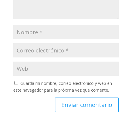
Guarda mi nombre, correo electrónico y web en
este navegador para la próxima vez que comente.