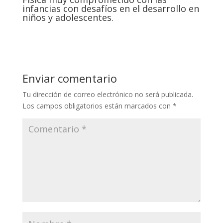
infancias con desafíos en el desarrollo en
niños y adolescentes.
Enviar comentario
Tu dirección de correo electrónico no será publicada.
Los campos obligatorios están marcados con
*