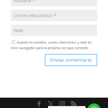
Guarda mi nombre, correo electrónico y web en
este navegador para la próxima vez que comente.