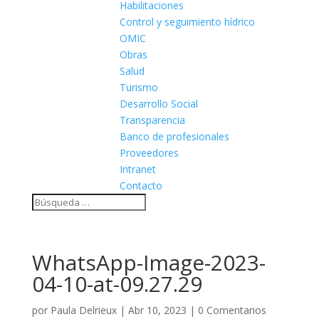
Habilitaciones
Control y seguimiento hídrico
OMIC
Obras
Salud
Turismo
Desarrollo Social
Transparencia
Banco de profesionales
Proveedores
Intranet
Contacto
WhatsApp-Image-2023-
04-10-at-09.27.29
por
Paula Delrieux
|
Abr 10, 2023
|
0 Comentarios