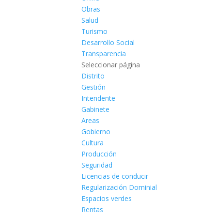
Obras
Salud
Turismo
Desarrollo Social
Transparencia
Seleccionar página
Distrito
Gestión
Intendente
Gabinete
Areas
Gobierno
Cultura
Producción
Seguridad
Licencias de conducir
Regularización Dominial
Espacios verdes
Rentas