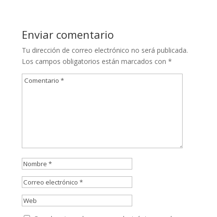
Enviar comentario
Tu dirección de correo electrónico no será publicada.
Los campos obligatorios están marcados con
*