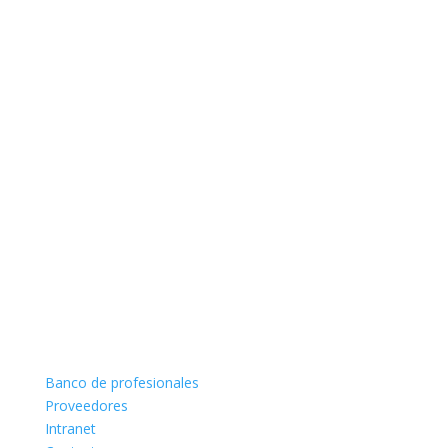
Banco de profesionales
Proveedores
Intranet