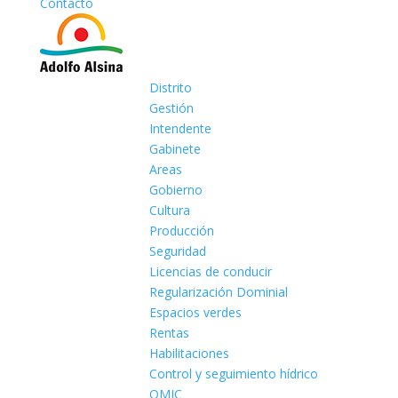
Contacto
Distrito
Gestión
Intendente
Gabinete
Areas
Gobierno
Cultura
Producción
Seguridad
Licencias de conducir
Regularización Dominial
Espacios verdes
Rentas
Habilitaciones
Control y seguimiento hídrico
OMIC