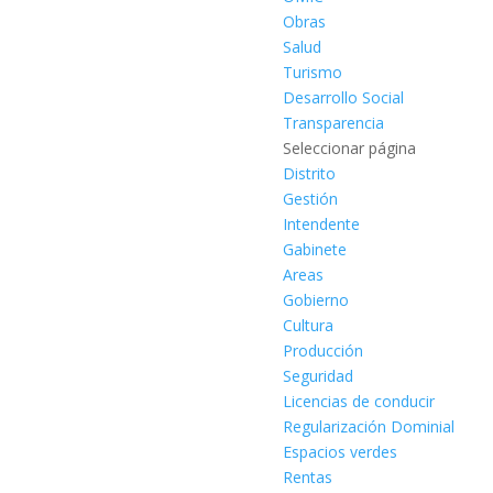
Obras
Salud
Turismo
Desarrollo Social
Transparencia
Seleccionar página
Distrito
Gestión
Intendente
Gabinete
Areas
Gobierno
Cultura
Producción
Seguridad
Licencias de conducir
Regularización Dominial
Espacios verdes
Rentas