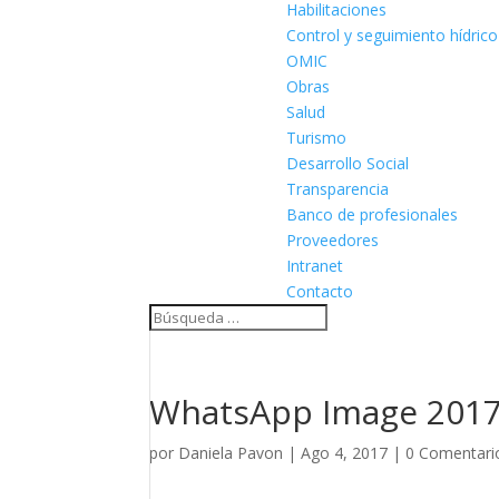
Habilitaciones
Control y seguimiento hídrico
OMIC
Obras
Salud
Turismo
Desarrollo Social
Transparencia
Banco de profesionales
Proveedores
Intranet
Contacto
WhatsApp Image 2017-0
por
Daniela Pavon
|
Ago 4, 2017
|
0 Comentari