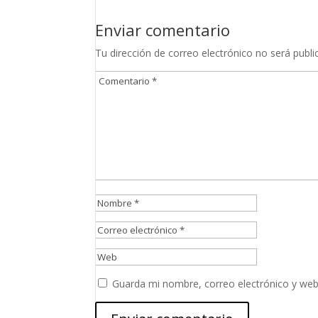
Enviar comentario
Tu dirección de correo electrónico no será publi
Guarda mi nombre, correo electrónico y web