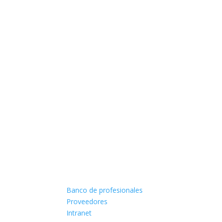
Banco de profesionales
Proveedores
Intranet