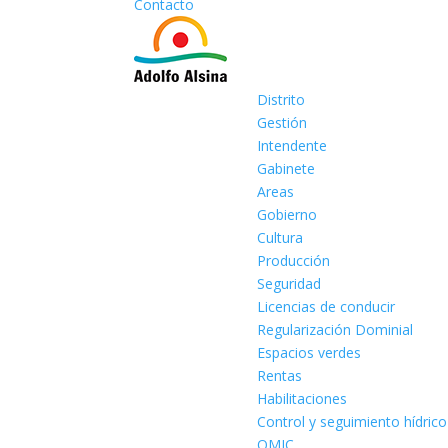
Contacto
Distrito
Gestión
Intendente
Gabinete
Areas
Gobierno
Cultura
Producción
Seguridad
Licencias de conducir
Regularización Dominial
Espacios verdes
Rentas
Habilitaciones
Control y seguimiento hídrico
OMIC