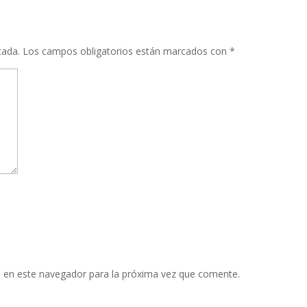
cada.
Los campos obligatorios están marcados con
*
 en este navegador para la próxima vez que comente.