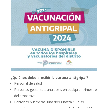
¿Quiénes deben recibir la vacuna antigripal?
Personal de salud
Personas gestantes: una dosis en cualquier trimestre
del embarazo
.
Personas puérperas: una dosis hasta 10 días