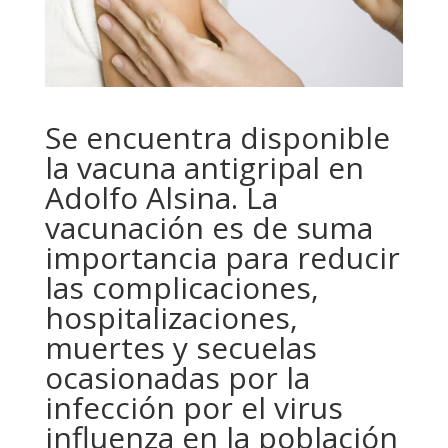
Se encuentra disponible
la vacuna antigripal en
Adolfo Alsina. La
vacunación es de suma
importancia para reducir
las complicaciones,
hospitalizaciones,
muertes y secuelas
ocasionadas por la
infección por el virus
influenza en la población