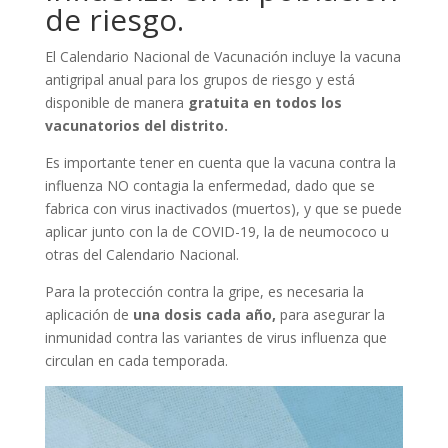
de riesgo.
El Calendario Nacional de Vacunación incluye la vacuna
antigripal anual para los grupos de riesgo y está
disponible de manera
gratuita en todos los
vacunatorios
del distrito.
Es importante tener en cuenta que la vacuna contra la
influenza NO contagia la enfermedad, dado que se
fabrica con virus inactivados (muertos), y que se puede
aplicar junto con la de COVID-19, la de neumococo u
otras del Calendario Nacional.
Para la protección contra la gripe, es necesaria la
aplicación de
una dosis cada año,
para asegurar la
inmunidad contra las variantes de virus influenza que
circulan en cada temporada.