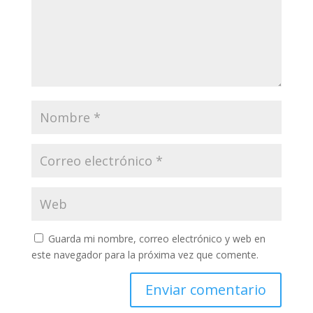
Guarda mi nombre, correo electrónico y web en
este navegador para la próxima vez que comente.