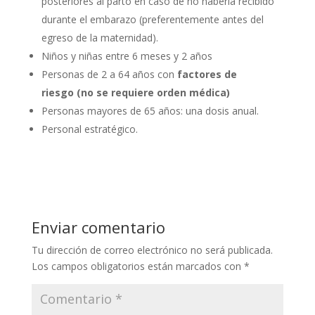
posteriores al parto en caso de no haberla recibido
durante el embarazo (preferentemente antes del
egreso de la maternidad).
Niños y niñas entre 6 meses y 2 años
Personas de 2 a 64 años con
factores de
riesgo (no se requiere orden médica)
Personas mayores de 65 años: una dosis anual.
Personal estratégico.
Enviar comentario
Tu dirección de correo electrónico no será publicada.
Los campos obligatorios están marcados con
*