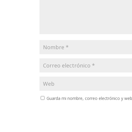
Guarda mi nombre, correo electrónico y web