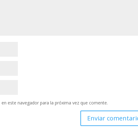
 en este navegador para la próxima vez que comente.