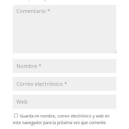
Guarda mi nombre, correo electrónico y web en
este navegador para la próxima vez que comente.