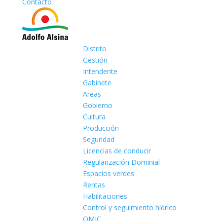
Contacto
Distrito
Gestión
Intendente
Gabinete
Areas
Gobierno
Cultura
Producción
Seguridad
Licencias de conducir
Regularización Dominial
Espacios verdes
Rentas
Habilitaciones
Control y seguimiento hídrico
OMIC