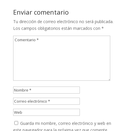
Enviar comentario
Tu dirección de correo electrónico no será publicada.
Los campos obligatorios están marcados con
*
Guarda mi nombre, correo electrónico y web en
este navegador para la próxima vez que comente.