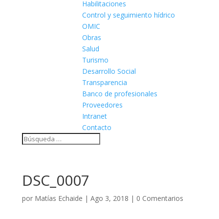
Habilitaciones
Control y seguimiento hídrico
OMIC
Obras
Salud
Turismo
Desarrollo Social
Transparencia
Banco de profesionales
Proveedores
Intranet
Contacto
DSC_0007
por
Matías Echaide
|
Ago 3, 2018
|
0 Comentarios