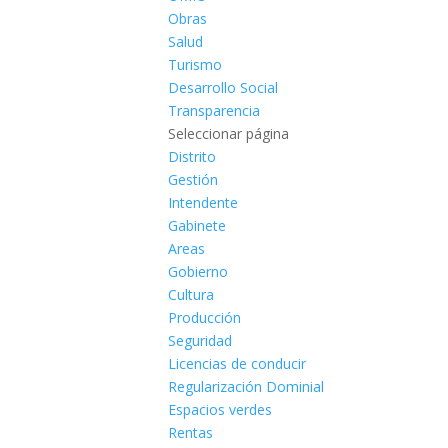
Obras
Salud
Turismo
Desarrollo Social
Transparencia
Seleccionar página
Distrito
Gestión
Intendente
Gabinete
Areas
Gobierno
Cultura
Producción
Seguridad
Licencias de conducir
Regularización Dominial
Espacios verdes
Rentas