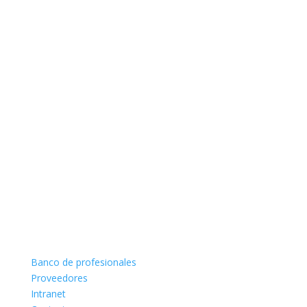
Banco de profesionales
Proveedores
Intranet