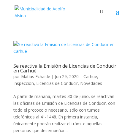
Se reactiva la Emisión de Licencias de Conducir
en Carhué
por
Matías Echaide
|
Jun 29, 2020
|
Carhue
,
Inspeccion
,
Licencias de Conducir
,
Novedades
A partir de mañana, martes 30 de junio, se reactivan
las oficinas de Emisión de Licencias de Conducir, con
todo el protocolo necesario, sólo con turnos
telefónicos al 41-1448. En primera instancia,
únicamente podrán realizar el trámite aquellas
personas que desempeñan...