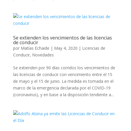
Se extienden los vencimientos de las licencias
de conducir
por
Matías Echaide
|
May 4, 2020
|
Licencias de
Conducir
,
Novedades
Se extienden por 90 días corridos los vencimientos de
las licencias de conducir con vencimiento entre el 15
de mayo y el 15 de junio. La medida es tomada en el
marco de la emergencia declarada por el COVID-19
(coronavirus), y en base a la disposición tendiente a...