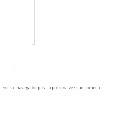
 en este navegador para la próxima vez que comente.