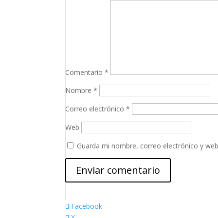
Comentario
*
Nombre
*
Correo electrónico
*
Web
Guarda mi nombre, correo electrónico y web
Facebook
X