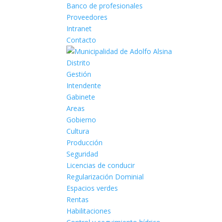
Banco de profesionales
Proveedores
Intranet
Contacto
Distrito
Gestión
Intendente
Gabinete
Areas
Gobierno
Cultura
Producción
Seguridad
Licencias de conducir
Regularización Dominial
Espacios verdes
Rentas
Habilitaciones