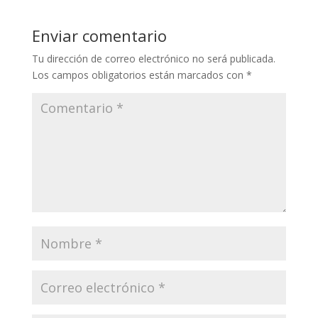
Enviar comentario
Tu dirección de correo electrónico no será publicada.
Los campos obligatorios están marcados con
*