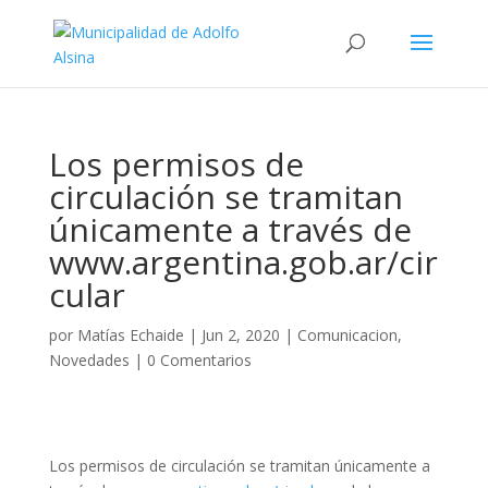
Los permisos de
circulación se tramitan
únicamente a través de
www.argentina.gob.ar/cir
cular
por
Matías Echaide
|
Jun 2, 2020
|
Comunicacion
,
Novedades
|
0 Comentarios
Los permisos de circulación se tramitan únicamente a