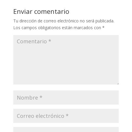
Enviar comentario
Tu dirección de correo electrónico no será publicada.
Los campos obligatorios están marcados con
*