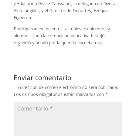
y Educación Gisele Caussanel; la delegada de Rivera,
Alba Jungblut; y el Director de Deportes, Ezequiel
Figueroa.
Participaron ex docentes, actuales, ex alumnos y
alumnos; toda la comunidad educativa festejó,
organizó y brindó por la querida escuela rural.
Enviar comentario
Tu dirección de correo electrónico no será publicada.
Los campos obligatorios están marcados con
*