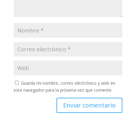
Guarda mi nombre, correo electrónico y web en
este navegador para la próxima vez que comente.