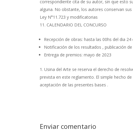
correspondiente cita de su autor, sin que esto
alguna. No obstante, los autores conservan sus
Ley N°11.723 y modificatorias
CALENDARIO DEL CONCURSO
Recepción de obras: hasta las 00hs del dia 24 
Notificación de los resultados , publicación de
Entrega de premios: mayo de 2023
Usina del Arte se reserva el derecho de resolv
prevista en este reglamento. El simple hecho de 
aceptación de las presentes bases .
Enviar comentario