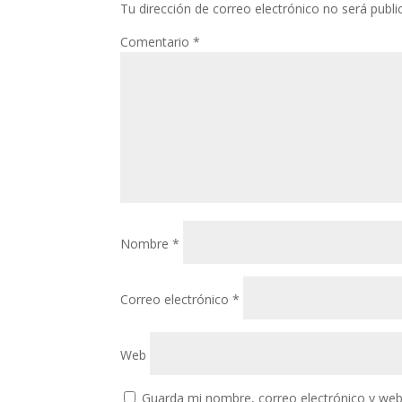
Tu dirección de correo electrónico no será publi
Comentario
*
Nombre
*
Correo electrónico
*
Web
Guarda mi nombre, correo electrónico y web