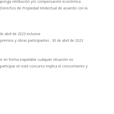
 suponga retribución y/o compensación económica
 Derechos de Propiedad Intelectual de acuerdo con la
de abril de 2023 inclusive
 premios y obras participantes : 30 de abril de 2023
er en forma inapelable cualquier situación no
participar en este concurso implica el conocimiento y