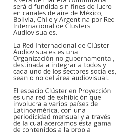
será difundida sin fines de lucro
en canales de aire de México,
Bolivia, Chile y Argentina por Red
Internacional de Clusters
Audiovisuales.
La Red Internacional de Clúster
Audiovisuales es una
Organización no gubernamental,
destinada a integrar a todos y
cada uno de los sectores sociales,
sean o no del área audiovisual.
El espacio Clúster en Proyección
es una red de exhibición que
involucra a varios países de
Latinoamérica, con una
periodicidad mensual y a través
de la cual acercamos esta gama
de contenidos a la propia