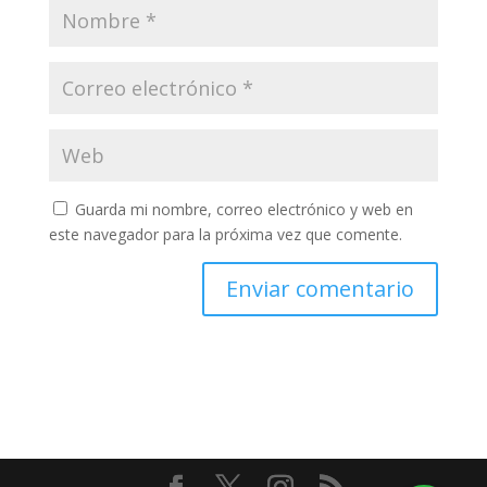
Guarda mi nombre, correo electrónico y web en
este navegador para la próxima vez que comente.