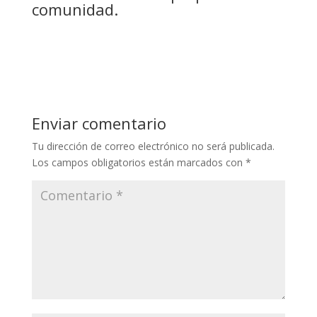
comunidad.
Enviar comentario
Tu dirección de correo electrónico no será publicada.
Los campos obligatorios están marcados con
*