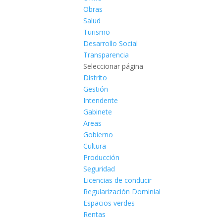
Obras
Salud
Turismo
Desarrollo Social
Transparencia
Seleccionar página
Distrito
Gestión
Intendente
Gabinete
Areas
Gobierno
Cultura
Producción
Seguridad
Licencias de conducir
Regularización Dominial
Espacios verdes
Rentas