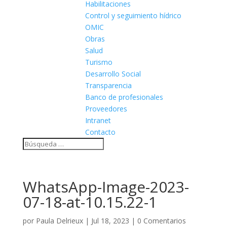
Habilitaciones
Control y seguimiento hídrico
OMIC
Obras
Salud
Turismo
Desarrollo Social
Transparencia
Banco de profesionales
Proveedores
Intranet
Contacto
WhatsApp-Image-2023-
07-18-at-10.15.22-1
por
Paula Delrieux
|
Jul 18, 2023
|
0 Comentarios