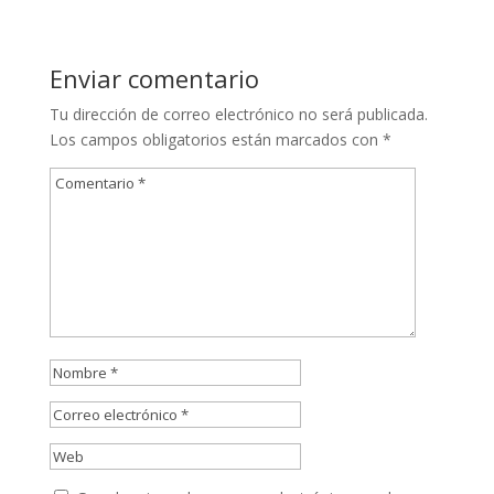
Enviar comentario
Tu dirección de correo electrónico no será publicada.
Los campos obligatorios están marcados con
*