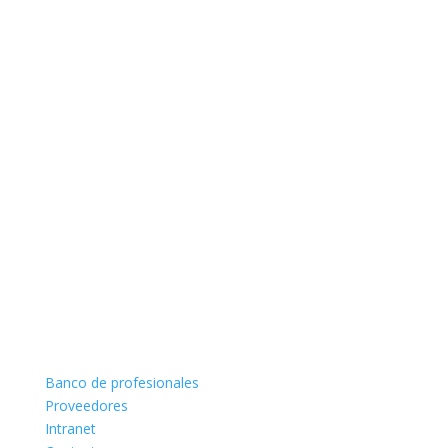
Banco de profesionales
Proveedores
Intranet