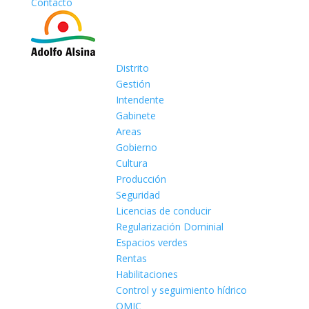
Contacto
Distrito
Gestión
Intendente
Gabinete
Areas
Gobierno
Cultura
Producción
Seguridad
Licencias de conducir
Regularización Dominial
Espacios verdes
Rentas
Habilitaciones
Control y seguimiento hídrico
OMIC