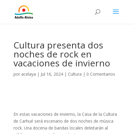
Cultura presenta dos
noches de rock en
vacaciones de invierno
por
acelaya
|
Jul 16, 2024
|
Cultura
|
0 Comentarios
En estas vacaciones de invierno, la Casa de la Cultura
de Carhué será escenario de dos noches de música
rock. Una docena de bandas locales deleitarán al