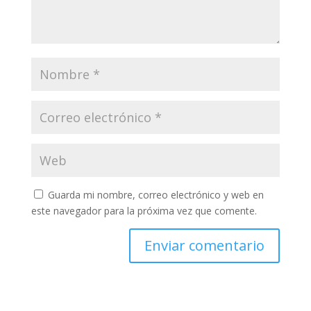
Guarda mi nombre, correo electrónico y web en
este navegador para la próxima vez que comente.