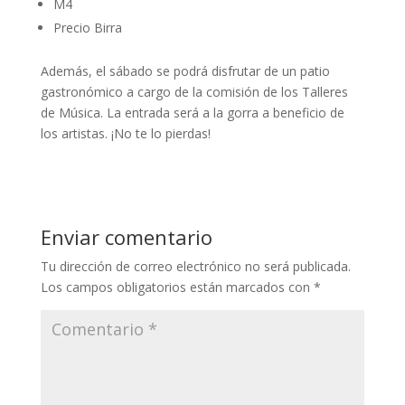
M4
Precio Birra
Además, el sábado se podrá disfrutar de un patio
gastronómico a cargo de la comisión de los Talleres
de Música. La entrada será a la gorra a beneficio de
los artistas. ¡No te lo pierdas!
Enviar comentario
Tu dirección de correo electrónico no será publicada.
Los campos obligatorios están marcados con
*