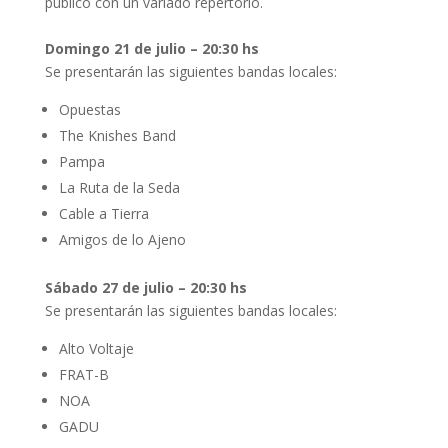
público con un variado repertorio.
Domingo 21 de julio – 20:30 hs
Se presentarán las siguientes bandas locales:
Opuestas
The Knishes Band
Pampa
La Ruta de la Seda
Cable a Tierra
Amigos de lo Ajeno
Sábado 27 de julio – 20:30 hs
Se presentarán las siguientes bandas locales:
Alto Voltaje
FRAT-B
NOA
GADU