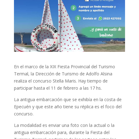
En el marco de la XIX Fiesta Provincial del Turismo
Termal, la Dirección de Turismo de Adolfo Alsina
realiza el concurso Stella Maris. Hay tiempo de
participar hasta el 11 de febrero a las 17 hs.
La antigua embarcación que se exhibía en la costa de
Epecuén y que este año tiene su réplica es el foco del
concurso.
La modalidad es enviar una foto con la actual o la
antigua embarcación para, durante la Fiesta del