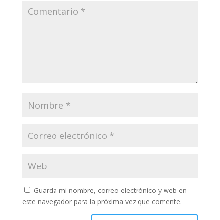
Guarda mi nombre, correo electrónico y web en
este navegador para la próxima vez que comente.