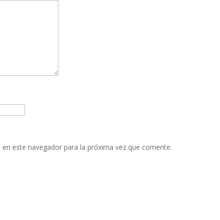
 en este navegador para la próxima vez que comente.