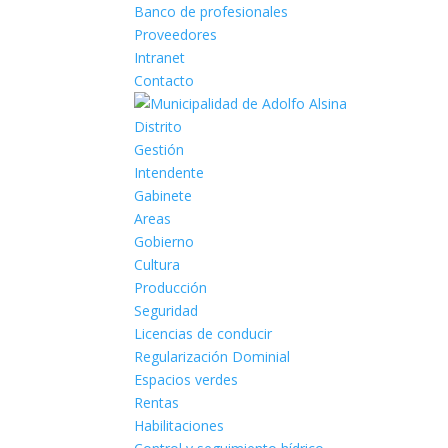
Banco de profesionales
Proveedores
Intranet
Contacto
Distrito
Gestión
Intendente
Gabinete
Areas
Gobierno
Cultura
Producción
Seguridad
Licencias de conducir
Regularización Dominial
Espacios verdes
Rentas
Habilitaciones