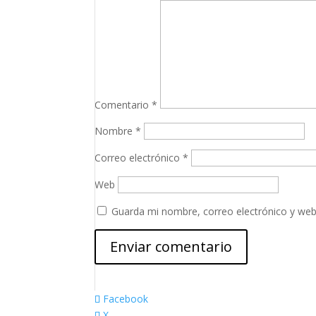
Comentario
*
Nombre
*
Correo electrónico
*
Web
Guarda mi nombre, correo electrónico y web
Facebook
X