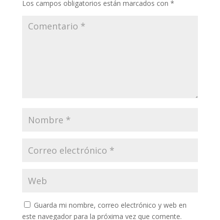
Los campos obligatorios están marcados con
*
Guarda mi nombre, correo electrónico y web en
este navegador para la próxima vez que comente.