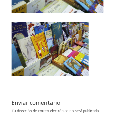
Enviar comentario
Tu dirección de correo electrónico no será publicada.