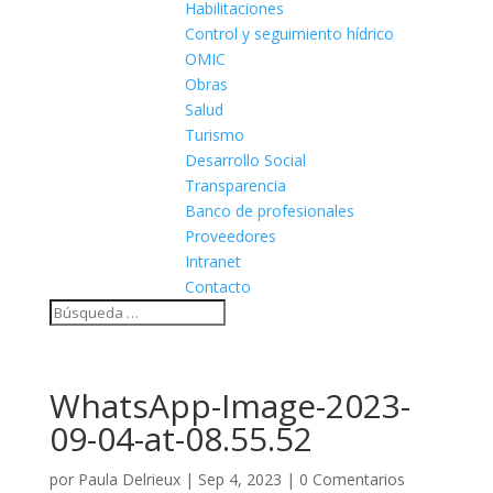
Habilitaciones
Control y seguimiento hídrico
OMIC
Obras
Salud
Turismo
Desarrollo Social
Transparencia
Banco de profesionales
Proveedores
Intranet
Contacto
WhatsApp-Image-2023-
09-04-at-08.55.52
por
Paula Delrieux
|
Sep 4, 2023
|
0 Comentarios