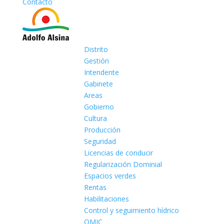
Contacto
Distrito
Gestión
Intendente
Gabinete
Areas
Gobierno
Cultura
Producción
Seguridad
Licencias de conducir
Regularización Dominial
Espacios verdes
Rentas
Habilitaciones
Control y seguimiento hídrico
OMIC