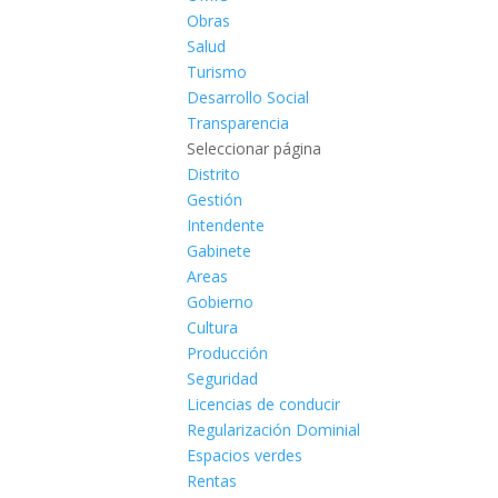
Obras
Salud
Turismo
Desarrollo Social
Transparencia
Seleccionar página
Distrito
Gestión
Intendente
Gabinete
Areas
Gobierno
Cultura
Producción
Seguridad
Licencias de conducir
Regularización Dominial
Espacios verdes
Rentas