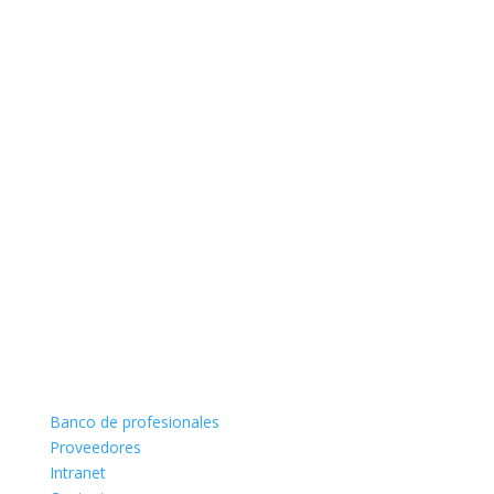
Banco de profesionales
Proveedores
Intranet