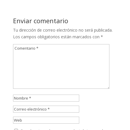
Enviar comentario
Tu dirección de correo electrónico no será publicada.
Los campos obligatorios están marcados con
*