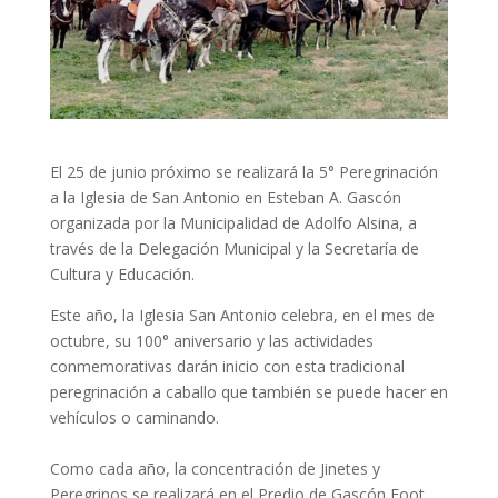
El 25 de junio próximo se realizará la 5° Peregrinación
a la Iglesia de San Antonio en Esteban A. Gascón
organizada por la Municipalidad de Adolfo Alsina, a
través de la Delegación Municipal y la Secretaría de
Cultura y Educación.
Este año, la Iglesia San Antonio celebra, en el mes de
octubre, su 100° aniversario y las actividades
conmemorativas darán inicio con esta tradicional
peregrinación a caballo que también se puede hacer en
vehículos o caminando.
Como cada año, la concentración de Jinetes y
Peregrinos se realizará en el Predio de Gascón Foot