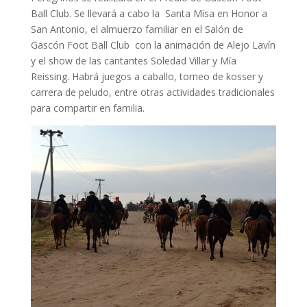
Ball Club. Se llevará a cabo la Santa Misa en Honor a
San Antonio, el almuerzo familiar en el Salón de
Gascón Foot Ball Club con la animación de Alejo Lavín
y el show de las cantantes Soledad Villar y Mía
Reissing. Habrá juegos a caballo, torneo de kosser y
carrera de peludo, entre otras actividades tradicionales
para compartir en familia.