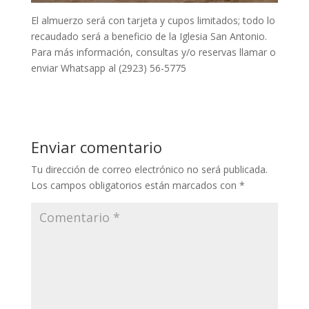
El almuerzo será con tarjeta y cupos limitados; todo lo
recaudado será a beneficio de la Iglesia San Antonio.
Para más información, consultas y/o reservas llamar o
enviar Whatsapp al (2923) 56-5775
Enviar comentario
Tu dirección de correo electrónico no será publicada.
Los campos obligatorios están marcados con
*