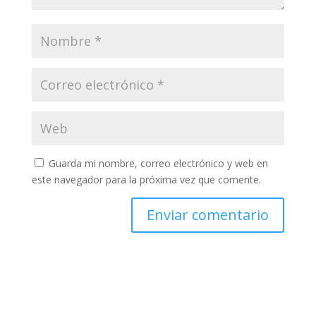
Guarda mi nombre, correo electrónico y web en
este navegador para la próxima vez que comente.