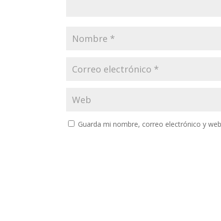
Guarda mi nombre, correo electrónico y web