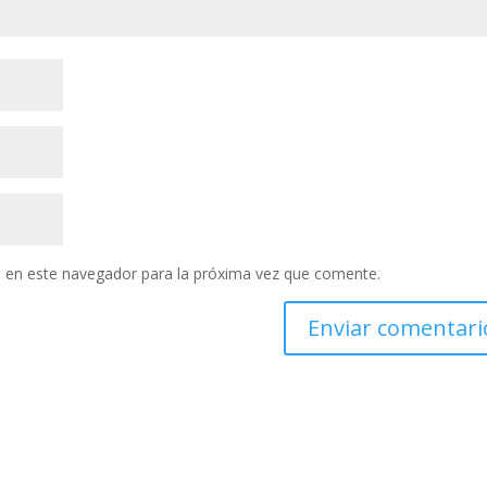
 en este navegador para la próxima vez que comente.