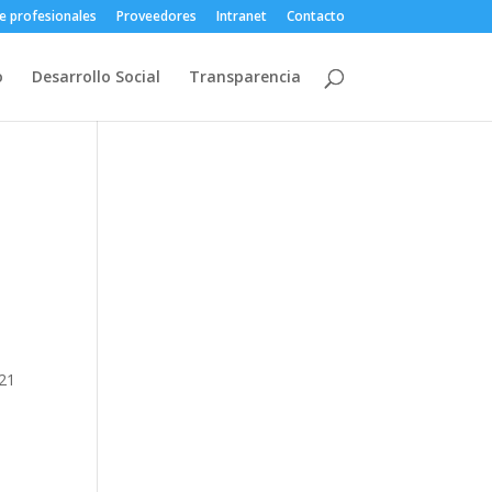
e profesionales
Proveedores
Intranet
Contacto
o
Desarrollo Social
Transparencia
 21