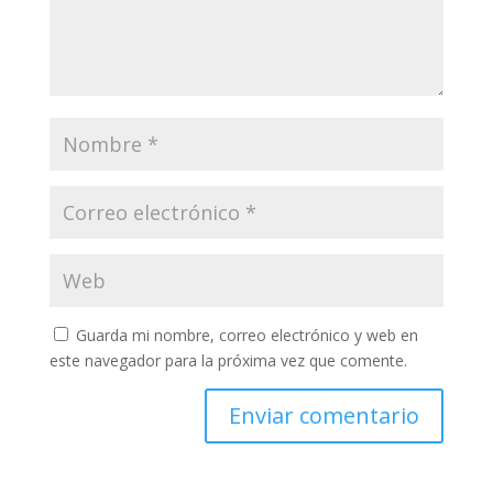
Guarda mi nombre, correo electrónico y web en
este navegador para la próxima vez que comente.