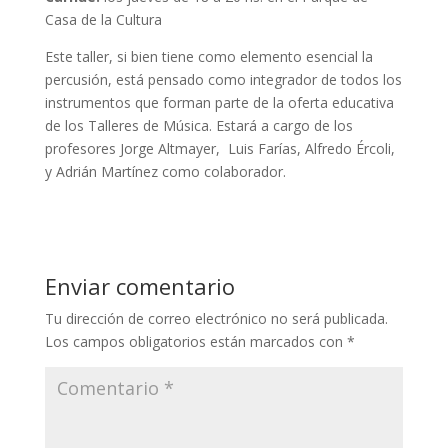
Casa de la Cultura
Este taller, si bien tiene como elemento esencial la
percusión, está pensado como integrador de todos los
instrumentos que forman parte de la oferta educativa
de los Talleres de Música. Estará a cargo de los
profesores Jorge Altmayer, Luis Farías, Alfredo Ércoli,
y Adrián Martínez como colaborador.
Enviar comentario
Tu dirección de correo electrónico no será publicada.
Los campos obligatorios están marcados con
*