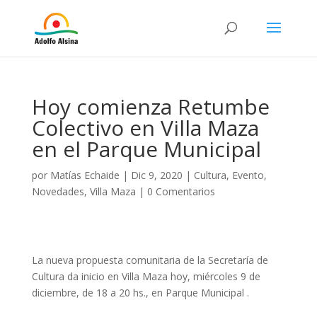
Hoy comienza Retumbe
Colectivo en Villa Maza
en el Parque Municipal
por
Matías Echaide
|
Dic 9, 2020
|
Cultura
,
Evento
,
Novedades
,
Villa Maza
|
0 Comentarios
La nueva propuesta comunitaria de la Secretaría de
Cultura da inicio en Villa Maza hoy, miércoles 9 de
diciembre, de 18 a 20 hs., en Parque Municipal .