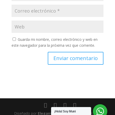
Guarda mi nombre, correo electrónico y web en
este navegador para la próxima vez que comente.
¡Hola! Soy Muni
Diseñado por
Elegant Themes
| Desarrollado por