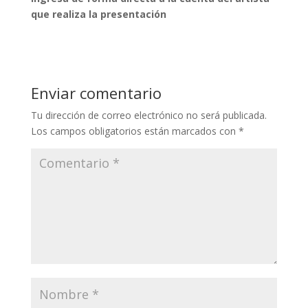
que realiza la presentación
Enviar comentario
Tu dirección de correo electrónico no será publicada.
Los campos obligatorios están marcados con
*