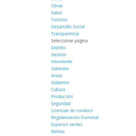
Obras
Salud
Turismo
Desarrollo Social
Transparencia
Seleccionar página
Distrito
Gestión
Intendente
Gabinete
Areas
Gobierno
Cultura
Producción
Seguridad
Licencias de conducir
Regularización Dominial
Espacios verdes
Rentas