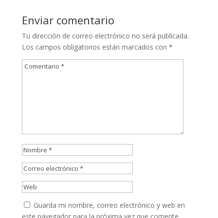
Enviar comentario
Tu dirección de correo electrónico no será publicada.
Los campos obligatorios están marcados con
*
Guarda mi nombre, correo electrónico y web en
este navegador para la próxima vez que comente.