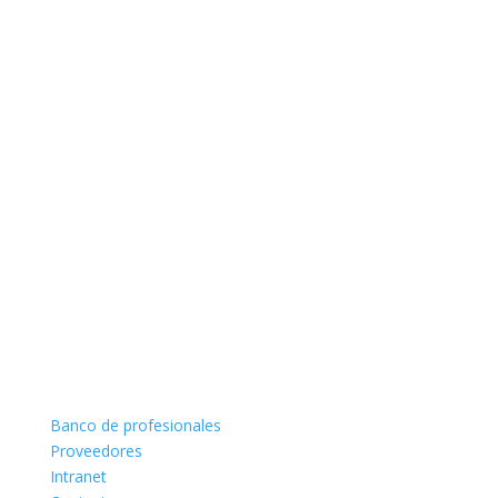
Banco de profesionales
Proveedores
Intranet