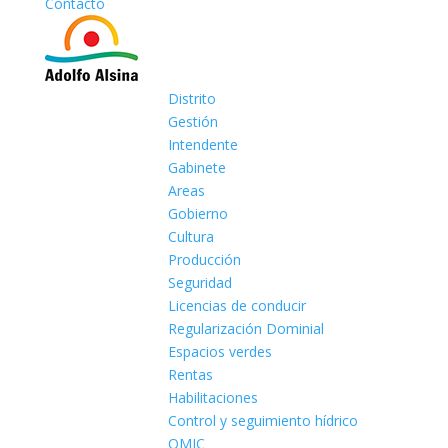
Contacto
Distrito
Gestión
Intendente
Gabinete
Areas
Gobierno
Cultura
Producción
Seguridad
Licencias de conducir
Regularización Dominial
Espacios verdes
Rentas
Habilitaciones
Control y seguimiento hídrico
OMIC