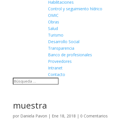
Habilitaciones
Control y seguimiento hídrico
OMIC
Obras
Salud
Turismo
Desarrollo Social
Transparencia
Banco de profesionales
Proveedores
Intranet
Contacto
muestra
por
Daniela Pavon
|
Ene 18, 2018
|
0 Comentarios