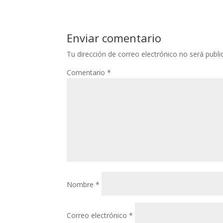
Enviar comentario
Tu dirección de correo electrónico no será publi
Comentario
*
Nombre
*
Correo electrónico
*