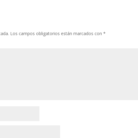
cada.
Los campos obligatorios están marcados con
*