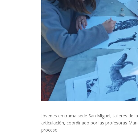
Jóvenes en trama sede San Miguel, talleres de l
articulación, coordinado por las profesoras Mari
proceso.