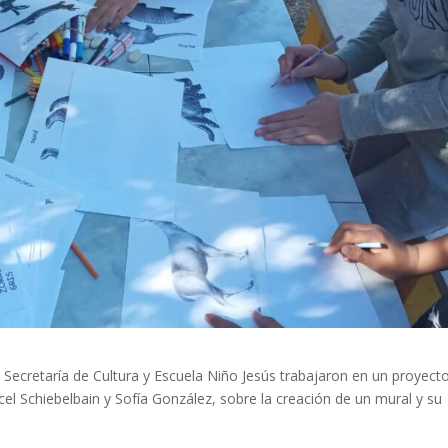
a Secretaría de Cultura y Escuela Niño Jesús trabajaron en un proyect
cel Schiebelbain y Sofía González, sobre la creación de un mural y su