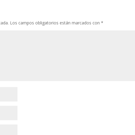
cada.
Los campos obligatorios están marcados con
*