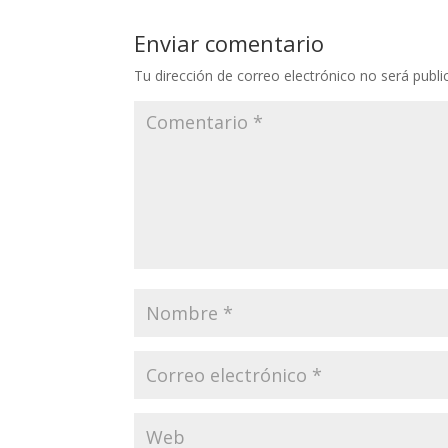
Enviar comentario
Tu dirección de correo electrónico no será publi