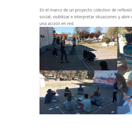
En el marco de un proyecto colectivo de reflexión
social, visibilizar e interpretar situaciones y ab
una acción en red.