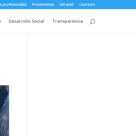
e profesionales
Proveedores
Intranet
Contacto
o
Desarrollo Social
Transparencia