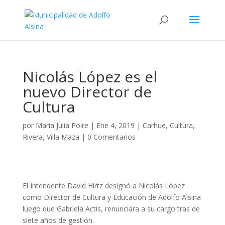
Nicolás López es el
nuevo Director de
Cultura
por
Maria Julia Poire
|
Ene 4, 2019
|
Carhue
,
Cultura
,
Rivera
,
Villa Maza
|
0 Comentarios
El Intendente David Hirtz designó a Nicolás López
como Director de Cultura y Educación de Adolfo Alsina
luego que Gabriela Actis, renunciara a su cargo tras de
siete años de gestión.