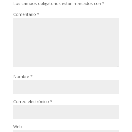
Los campos obligatorios están marcados con
*
Comentario
*
Nombre
*
Correo electrónico
*
Web