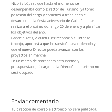
Nicolás López , que hasta el momento se
desempeñaba como Director de Turismo, ya tomó
posesión del cargo y comenzó a trabajar en el
desarrollo de la fiesta aniversario de Carhué que se
realizará el próximo domingo 20 de enero y a planificar
los objetivos del año.
Gabriela Actis, a quien Hirtz reconoció su intenso
trabajo, aportará a que la transición sea ordenada y
que el nuevo Director pueda avanzar con los
proyectos en marcha.
En un marco de reordenamiento interno y
presupuestario, el cargo en la Dirección de turismo no
será ocupado.
Enviar comentario
Tu dirección de correo electrónico no será publicada.