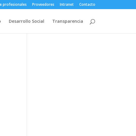
e profesionales
Proveedores
Intranet
Contacto
o
Desarrollo Social
Transparencia