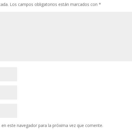
cada.
Los campos obligatorios están marcados con
*
 en este navegador para la próxima vez que comente.