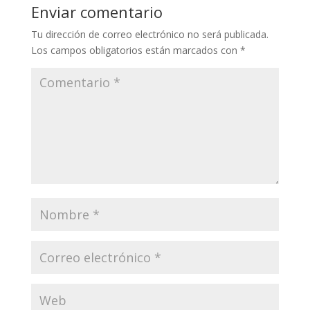
Enviar comentario
Tu dirección de correo electrónico no será publicada.
Los campos obligatorios están marcados con
*