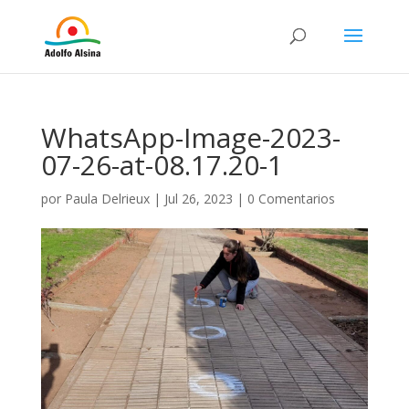
WhatsApp-Image-2023-
07-26-at-08.17.20-1
por
Paula Delrieux
|
Jul 26, 2023
|
0 Comentarios