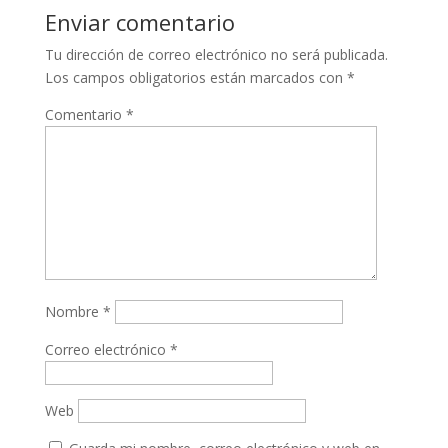
Enviar comentario
Tu dirección de correo electrónico no será publicada.
Los campos obligatorios están marcados con
*
Comentario
*
Nombre
*
Correo electrónico
*
Web