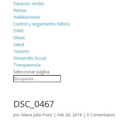
Espacios verdes
Rentas
Habilitaciones
Control y seguimiento hídrico
OMIC
Obras
Salud
Turismo
Desarrollo Social
Transparencia
Seleccionar página
DSC_0467
por
Maria Julia Poire
|
Feb 26, 2018
|
0 Comentarios