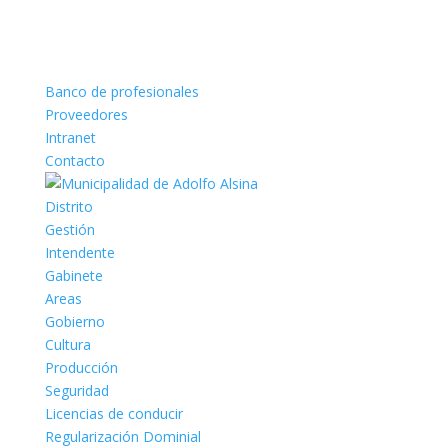
Banco de profesionales
Proveedores
Intranet
Contacto
Distrito
Gestión
Intendente
Gabinete
Areas
Gobierno
Cultura
Producción
Seguridad
Licencias de conducir
Regularización Dominial