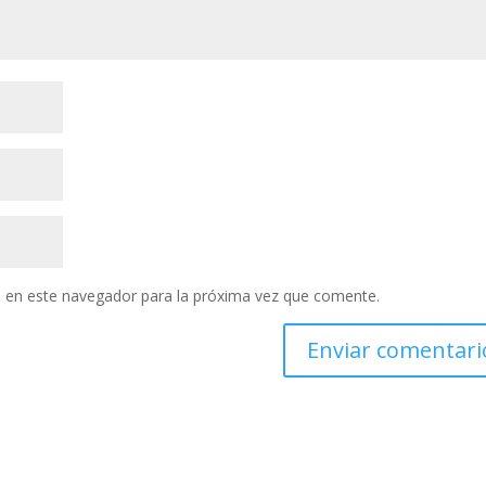
 en este navegador para la próxima vez que comente.