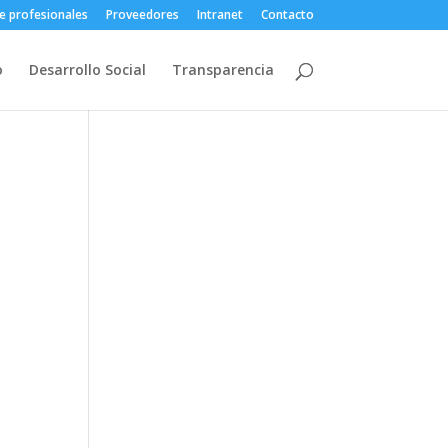
e profesionales
Proveedores
Intranet
Contacto
o
Desarrollo Social
Transparencia