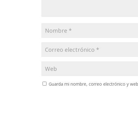
Guarda mi nombre, correo electrónico y web