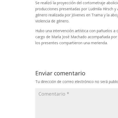
Se realizó la proyección del cortometraje abolic
producciones presentadas por Ludmila Hirsch y 
género realizada por Jóvenes en Trama y la ab
violencia de género.
Hubo una intervención artística con pañuelos a 
cargo de María José Machado acompañada por Lau
los presentes compartieron una merienda.
Enviar comentario
Tu dirección de correo electrónico no será publi