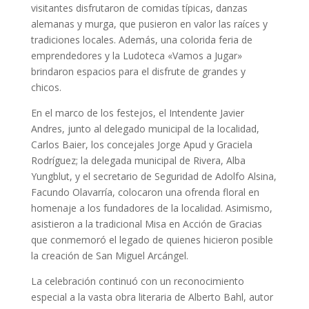
visitantes disfrutaron de comidas típicas, danzas
alemanas y murga, que pusieron en valor las raíces y
tradiciones locales. Además, una colorida feria de
emprendedores y la Ludoteca «Vamos a Jugar»
brindaron espacios para el disfrute de grandes y
chicos.
En el marco de los festejos, el Intendente Javier
Andres, junto al delegado municipal de la localidad,
Carlos Baier, los concejales Jorge Apud y Graciela
Rodríguez; la delegada municipal de Rivera, Alba
Yungblut, y el secretario de Seguridad de Adolfo Alsina,
Facundo Olavarría, colocaron una ofrenda floral en
homenaje a los fundadores de la localidad. Asimismo,
asistieron a la tradicional Misa en Acción de Gracias
que conmemoró el legado de quienes hicieron posible
la creación de San Miguel Arcángel.
La celebración continuó con un reconocimiento
especial a la vasta obra literaria de Alberto Bahl, autor