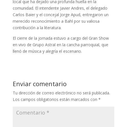
local que ha dejado una profunda huella en la
comunidad. El intendente Javier Andres, el delegado
Carlos Baier y el concejal Jorge Apud, entregaron un
merecido reconocimiento a Bahl por su valiosa
contribución a la literatura.
El cierre de la jornada estuvo a cargo del Gran Show
en vivo de Grupo Astral en la cancha parroquial, que
llenó de música y alegría el escenario.
Enviar comentario
Tu dirección de correo electrónico no será publicada.
Los campos obligatorios están marcados con
*