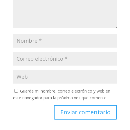
Guarda mi nombre, correo electrónico y web en
este navegador para la próxima vez que comente.