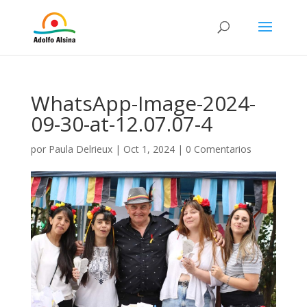
WhatsApp-Image-2024-
09-30-at-12.07.07-4
por
Paula Delrieux
|
Oct 1, 2024
|
0 Comentarios