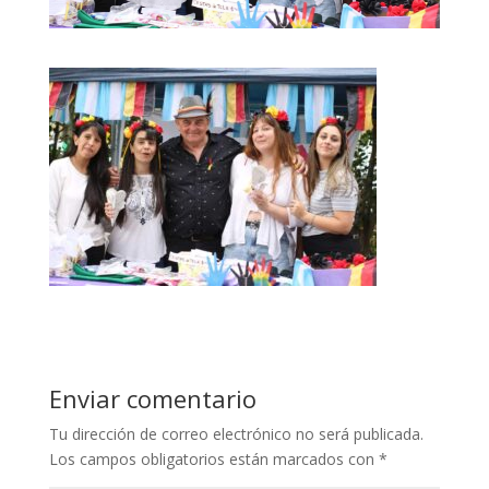
Enviar comentario
Tu dirección de correo electrónico no será publicada.
Los campos obligatorios están marcados con
*