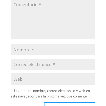
Guarda mi nombre, correo electrónico y web en
este navegador para la próxima vez que comente.