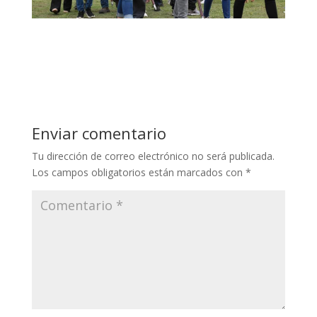
Enviar comentario
Tu dirección de correo electrónico no será publicada.
Los campos obligatorios están marcados con
*