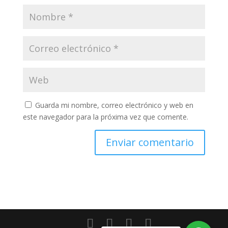
Guarda mi nombre, correo electrónico y web en
este navegador para la próxima vez que comente.