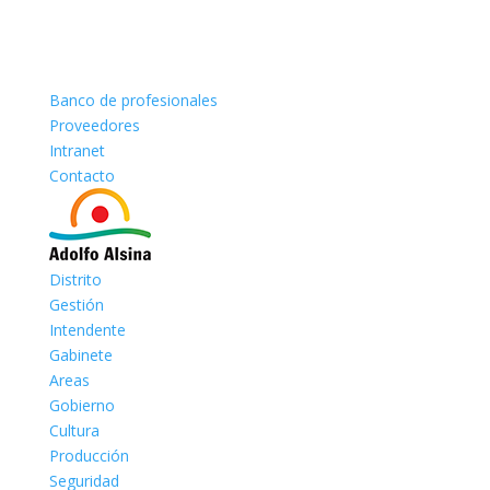
Banco de profesionales
Proveedores
Intranet
Contacto
Distrito
Gestión
Intendente
Gabinete
Areas
Gobierno
Cultura
Producción
Seguridad