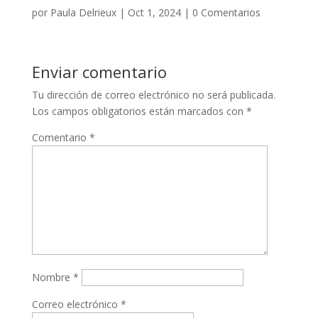
por
Paula Delrieux
|
Oct 1, 2024
|
0 Comentarios
Enviar comentario
Tu dirección de correo electrónico no será publicada.
Los campos obligatorios están marcados con
*
Comentario
*
Nombre
*
Correo electrónico
*