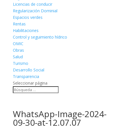
Licencias de conducir
Regularización Dominial
Espacios verdes
Rentas
Habilitaciones
Control y seguimiento hídrico
OMIC
Obras
Salud
Turismo
Desarrollo Social
Transparencia
Seleccionar página
WhatsApp-Image-2024-
09-30-at-12.07.07