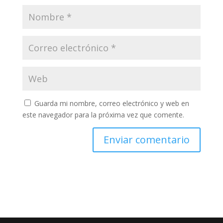
Guarda mi nombre, correo electrónico y web en
este navegador para la próxima vez que comente.