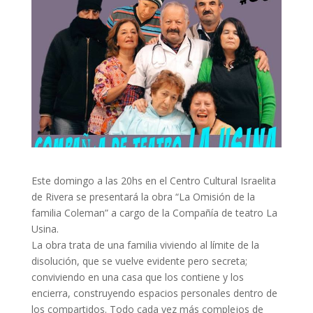
Este domingo a las 20hs en el Centro Cultural Israelita
de Rivera se presentará la obra “La Omisión de la
familia Coleman” a cargo de la Compañía de teatro La
Usina.
La obra trata de una familia viviendo al límite de la
disolución, que se vuelve evidente pero secreta;
conviviendo en una casa que los contiene y los
encierra, construyendo espacios personales dentro de
los compartidos. Todo cada vez más complejos de