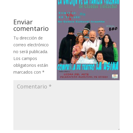
Enviar
comentario
Tu dirección de
correo electrónico
no será publicada.
Los campos
obligatorios están
marcados con
*