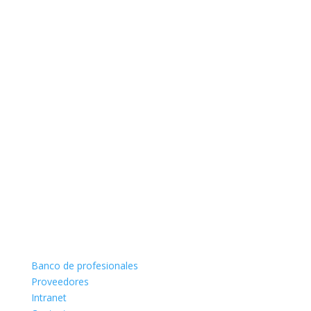
Banco de profesionales
Proveedores
Intranet