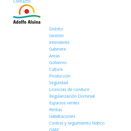
Contacto
Distrito
Gestión
Intendente
Gabinete
Areas
Gobierno
Cultura
Producción
Seguridad
Licencias de conducir
Regularización Dominial
Espacios verdes
Rentas
Habilitaciones
Control y seguimiento hídrico
OMIC