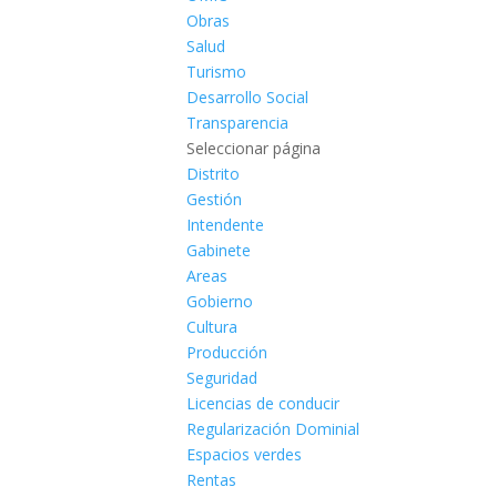
Obras
Salud
Turismo
Desarrollo Social
Transparencia
Seleccionar página
Distrito
Gestión
Intendente
Gabinete
Areas
Gobierno
Cultura
Producción
Seguridad
Licencias de conducir
Regularización Dominial
Espacios verdes
Rentas