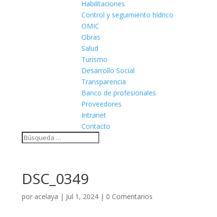
Habilitaciones
Control y seguimiento hídrico
OMIC
Obras
Salud
Turismo
Desarrollo Social
Transparencia
Banco de profesionales
Proveedores
Intranet
Contacto
DSC_0349
por
acelaya
|
Jul 1, 2024
|
0 Comentarios