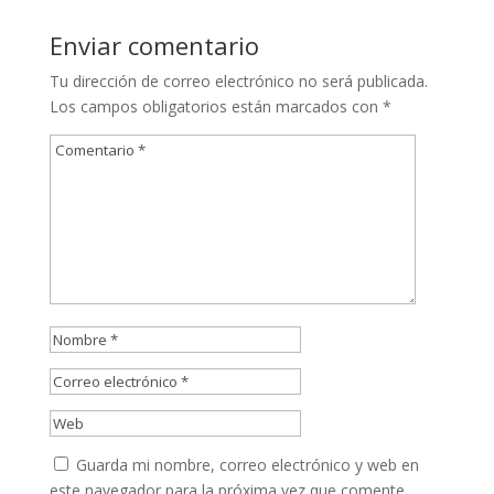
Enviar comentario
Tu dirección de correo electrónico no será publicada.
Los campos obligatorios están marcados con
*
Guarda mi nombre, correo electrónico y web en
este navegador para la próxima vez que comente.